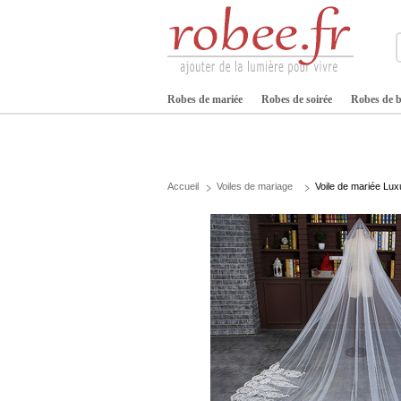
Robes de mariée
Robes de soirée
Robes de b
Accueil
Voiles de mariage
Voile de mariée Lux