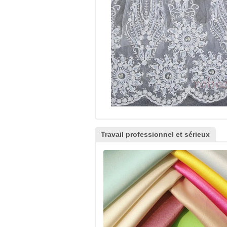
Travail professionnel et sérieux