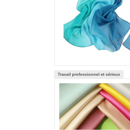
Travail professionnel et sérieux