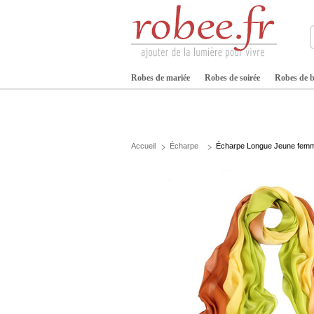
Robes de mariée
Robes de soirée
Robes de b
Accueil
Écharpe
Écharpe Longue Jeune femme 