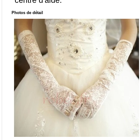
centre d'aide.
Photos de détail