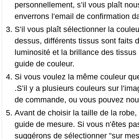
personnellement, s'il vous plaît nou
enverrons l'email de confirmation d
S'il vous plaît sélectionner la coule
dessus, différents tissus sont faits 
luminosité et la brillance des tissus 
guide de couleur.
Si vous voulez la même couleur que 
.S'il y a plusieurs couleurs sur l'im
de commande, ou vous pouvez nous 
Avant de choisir la taille de la robe, 
guide de mesure. Si vous n'êtes pas
suggérons de sélectionner "sur mesu