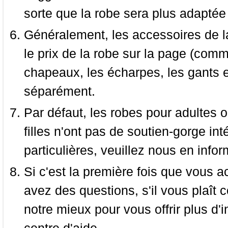
sorte que la robe sera plus adaptée
Généralement, les accessoires de la
le prix de la robe sur la page (comme
chapeaux, les écharpes, les gants e
séparément.
Par défaut, les robes pour adultes o
filles n'ont pas de soutien-gorge i
particulières, veuillez nous en infor
Si c'est la première fois que vous a
avez des questions, s'il vous plaît
notre mieux pour vous offrir plus d'i