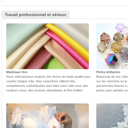
Travail professionnel et sérieux
Matériaux fins
Perles brillantes
Nous sélectionnons toujours des tissus de haute qualité pour
Beaucoup de nos robes 
coudre chaque robe. Nos couturières utilisent des
sur les manches ou la t
compétences sophistiquées pour faire votre robe avec des
passent des heures à 
couleurs vives, des textures abondantes et être brillant.
perles pour parfaire un