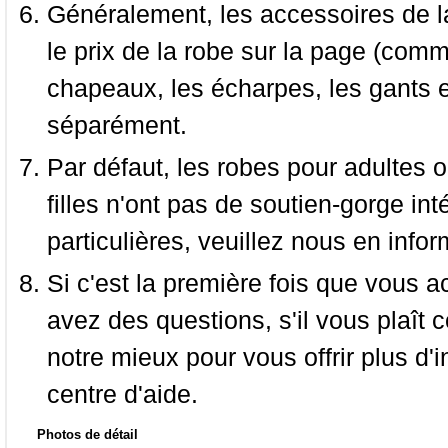
Généralement, les accessoires de la
le prix de la robe sur la page (comme
chapeaux, les écharpes, les gants e
séparément.
Par défaut, les robes pour adultes o
filles n'ont pas de soutien-gorge i
particulières, veuillez nous en infor
Si c'est la première fois que vous a
avez des questions, s'il vous plaît
notre mieux pour vous offrir plus d'i
centre d'aide.
Photos de détail