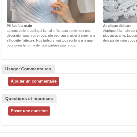
Pli fait à la main
Applique délicate
La conception ruching à la main n'est pas seulement une
Applique à la main est 
décoration pour votre robe, elle peut aussi aider à créer une
plus attrayante. La con
silhouette flatteuse. Nos tailleurs font tous ruching à la main
délicate de main vous 
pour créer la forme de robe parfaite pour vous.
Usager Commentaires
Questions et réponses