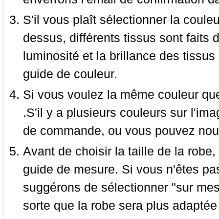
S'il vous plaît sélectionner la coule
dessus, différents tissus sont faits 
luminosité et la brillance des tissus 
guide de couleur.
Si vous voulez la même couleur que 
.S'il y a plusieurs couleurs sur l'im
de commande, ou vous pouvez nous 
Avant de choisir la taille de la robe, 
guide de mesure. Si vous n'êtes pas
suggérons de sélectionner "sur mesu
sorte que la robe sera plus adaptée