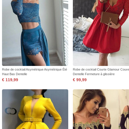
Robe de cocktail Asymétrique Asymétrique Été
Robe de cocktail Courte Glamour Couve
Haut Bas Dentelle
Dentelle Fermeture à glissière
€ 119,99
€ 99,99