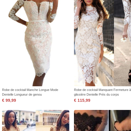
Robe de cocktail Manche Longue Mode
Robe de cocktail Manquant Fermeture à
Dentelle Longueur de genou
glissière Dentelle Près du corps
€ 99,99
€ 115,99