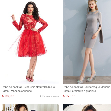
Robe de cocktail Hiver Chic Naturel taille Col
Robe de cocktail Courte vogue Manche
Bateau Manche Aérienne
Poète Fermeture à glissière
€ 98,99
€ 97,99
2 Commentaires