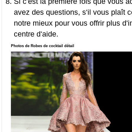
Si c'est la première fois que vous a
avez des questions, s'il vous plaît
notre mieux pour vous offrir plus d'i
centre d'aide.
Photos de Robes de cocktail détail