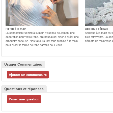
Pli fait à la main
Applique délicate
La conception ruching à la main n'est pas seulement une
Applique à la main est 
décoration pour votre robe, elle peut aussi aider à créer une
plus attrayante. La con
silhouette flatteuse. Nos tailleurs font tous ruching à la main
délicate de main vous 
pour créer la forme de robe parfaite pour vous.
Usager Commentaires
Questions et réponses