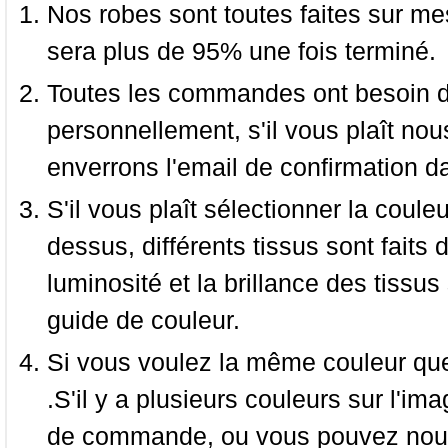
Nos robes sont toutes faites sur mes
sera plus de 95% une fois terminé.
Toutes les commandes ont besoin de
personnellement, s'il vous plaît nou
enverrons l'email de confirmation d
S'il vous plaît sélectionner la coule
dessus, différents tissus sont faits 
luminosité et la brillance des tissus 
guide de couleur.
Si vous voulez la même couleur que 
.S'il y a plusieurs couleurs sur l'im
de commande, ou vous pouvez nous 