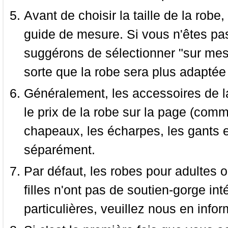
Avant de choisir la taille de la robe, 
guide de mesure. Si vous n'êtes pas
suggérons de sélectionner "sur mesu
sorte que la robe sera plus adaptée
Généralement, les accessoires de la
le prix de la robe sur la page (comme
chapeaux, les écharpes, les gants e
séparément.
Par défaut, les robes pour adultes o
filles n'ont pas de soutien-gorge i
particulières, veuillez nous en infor