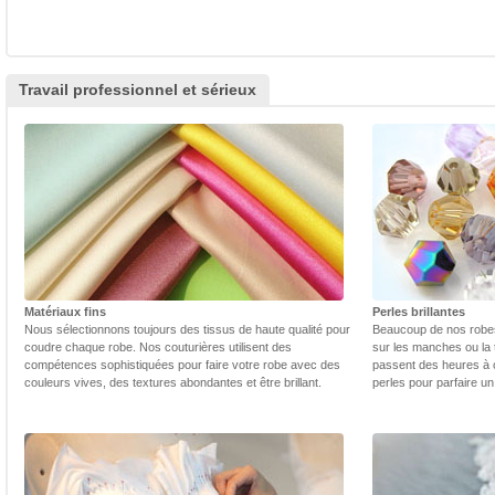
Travail professionnel et sérieux
Matériaux fins
Perles brillantes
Nous sélectionnons toujours des tissus de haute qualité pour
Beaucoup de nos robes 
coudre chaque robe. Nos couturières utilisent des
sur les manches ou la t
compétences sophistiquées pour faire votre robe avec des
passent des heures à 
couleurs vives, des textures abondantes et être brillant.
perles pour parfaire un