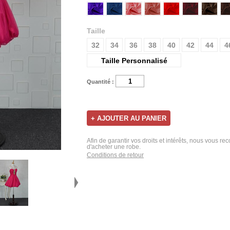
Taille
32
34
36
38
40
42
44
4
Taille Personnalisé
Quantité :
Afin de garantir vos droits et intérêts, nous vous r
d'acheter une robe.
Conditions de retour