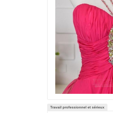
Travail professionnel et sérieux