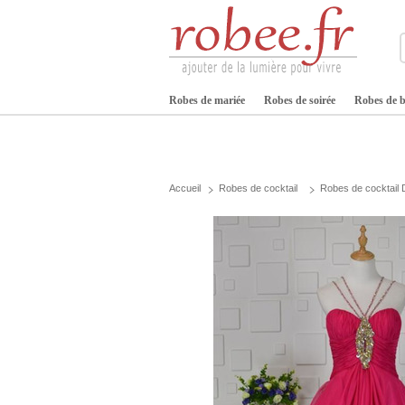
Robes de mariée
Robes de soirée
Robes de b
Accueil
Robes de cocktail
Robes de cocktail 