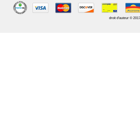
droit d'auteur © 201