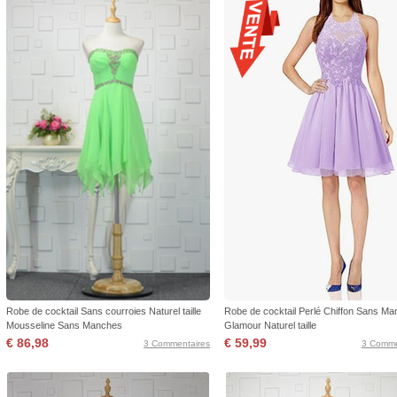
Robe de cocktail Sans courroies Naturel taille
Robe de cocktail Perlé Chiffon Sans M
Mousseline Sans Manches
Glamour Naturel taille
€ 86,98
€ 59,99
3 Commentaires
3 Comme