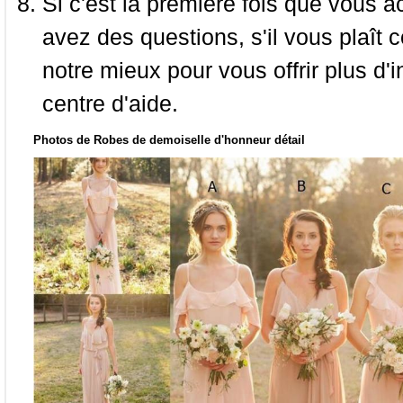
Si c'est la première fois que vous a
avez des questions, s'il vous plaît
notre mieux pour vous offrir plus d'i
centre d'aide.
Photos de Robes de demoiselle d'honneur détail