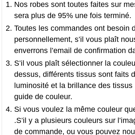
Nos robes sont toutes faites sur mes
sera plus de 95% une fois terminé.
Toutes les commandes ont besoin de
personnellement, s'il vous plaît nou
enverrons l'email de confirmation d
S'il vous plaît sélectionner la coule
dessus, différents tissus sont faits 
luminosité et la brillance des tissus 
guide de couleur.
Si vous voulez la même couleur que 
.S'il y a plusieurs couleurs sur l'im
de commande, ou vous pouvez nous 