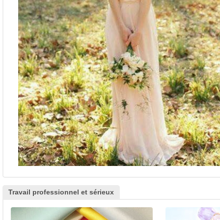
Travail professionnel et sérieux