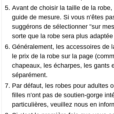
Avant de choisir la taille de la robe, 
guide de mesure. Si vous n'êtes pas
suggérons de sélectionner "sur mesu
sorte que la robe sera plus adaptée
Généralement, les accessoires de la
le prix de la robe sur la page (comme
chapeaux, les écharpes, les gants e
séparément.
Par défaut, les robes pour adultes o
filles n'ont pas de soutien-gorge i
particulières, veuillez nous en infor