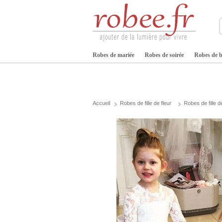
Robes de mariée
Robes de soirée
Robes de b
Accueil
Robes de fille de fleur
Robes de fille d