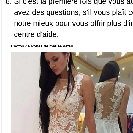
Si c'est la première fois que vous a
avez des questions, s'il vous plaît
notre mieux pour vous offrir plus d'i
centre d'aide.
Photos de Robes de mariée détail