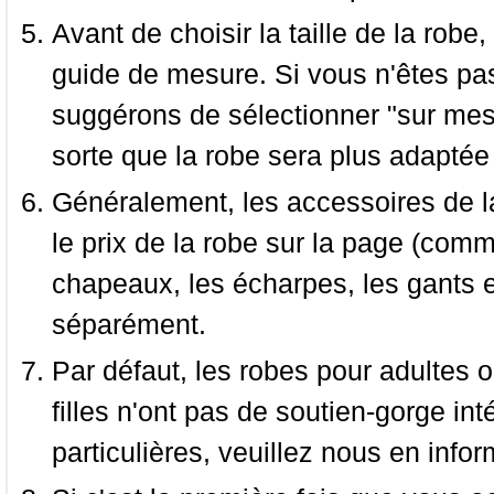
Avant de choisir la taille de la robe, 
guide de mesure. Si vous n'êtes pas
suggérons de sélectionner "sur mesu
sorte que la robe sera plus adaptée
Généralement, les accessoires de la
le prix de la robe sur la page (comme
chapeaux, les écharpes, les gants e
séparément.
Par défaut, les robes pour adultes o
filles n'ont pas de soutien-gorge i
particulières, veuillez nous en infor