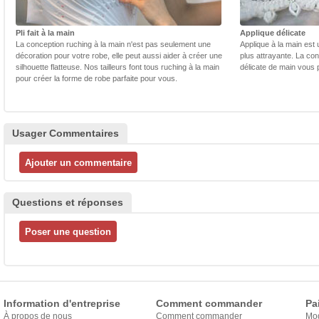
Pli fait à la main
Applique délicate
La conception ruching à la main n'est pas seulement une
Applique à la main est 
décoration pour votre robe, elle peut aussi aider à créer une
plus attrayante. La con
silhouette flatteuse. Nos tailleurs font tous ruching à la main
délicate de main vous 
pour créer la forme de robe parfaite pour vous.
Usager Commentaires
Questions et réponses
Information d'entreprise
Comment commander
Pa
À propos de nous
Comment commander
Mo