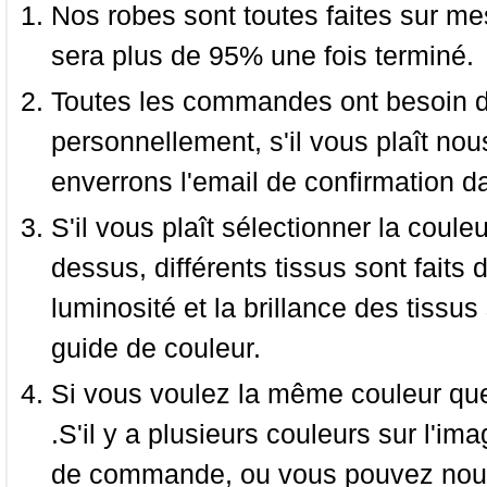
Nos robes sont toutes faites sur mes
sera plus de 95% une fois terminé.
Toutes les commandes ont besoin de
personnellement, s'il vous plaît nou
enverrons l'email de confirmation d
S'il vous plaît sélectionner la coule
dessus, différents tissus sont faits 
luminosité et la brillance des tissus 
guide de couleur.
Si vous voulez la même couleur que 
.S'il y a plusieurs couleurs sur l'im
de commande, ou vous pouvez nous 