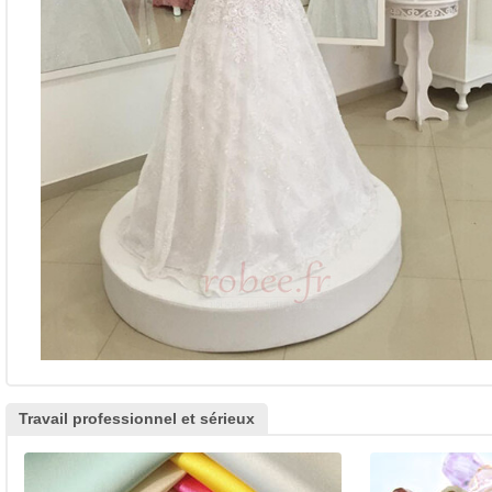
Travail professionnel et sérieux