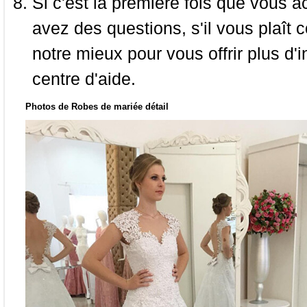
Si c'est la première fois que vous a
avez des questions, s'il vous plaît
notre mieux pour vous offrir plus d'i
centre d'aide.
Photos de Robes de mariée détail