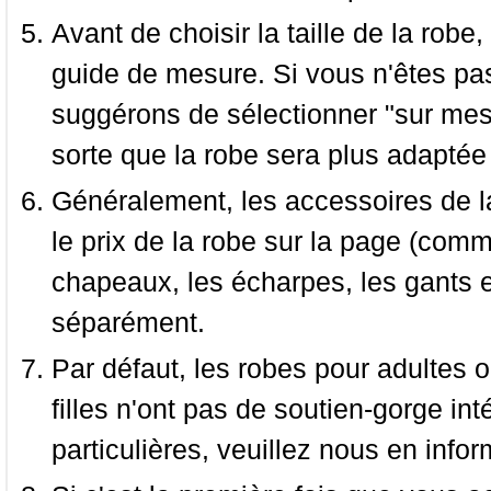
Avant de choisir la taille de la robe, 
guide de mesure. Si vous n'êtes pas
suggérons de sélectionner "sur mesu
sorte que la robe sera plus adaptée
Généralement, les accessoires de la
le prix de la robe sur la page (comme
chapeaux, les écharpes, les gants e
séparément.
Par défaut, les robes pour adultes o
filles n'ont pas de soutien-gorge i
particulières, veuillez nous en infor