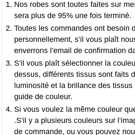
Nos robes sont toutes faites sur mes
sera plus de 95% une fois terminé.
Toutes les commandes ont besoin de
personnellement, s'il vous plaît nou
enverrons l'email de confirmation d
S'il vous plaît sélectionner la coule
dessus, différents tissus sont faits 
luminosité et la brillance des tissus 
guide de couleur.
Si vous voulez la même couleur que 
.S'il y a plusieurs couleurs sur l'im
de commande, ou vous pouvez nous 