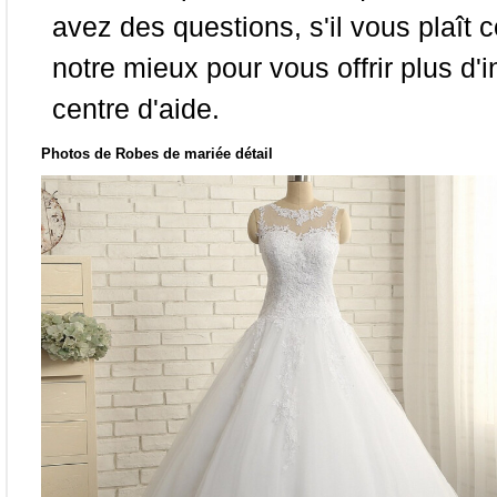
avez des questions, s'il vous plaît
notre mieux pour vous offrir plus d'i
centre d'aide.
Photos de Robes de mariée détail