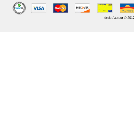
droit d'auteur © 201