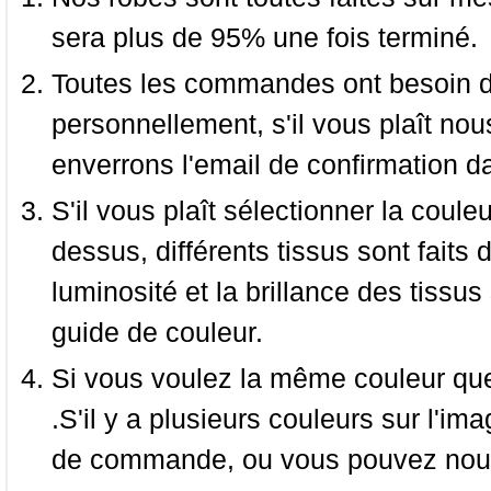
sera plus de 95% une fois terminé.
Toutes les commandes ont besoin de
personnellement, s'il vous plaît nou
enverrons l'email de confirmation d
S'il vous plaît sélectionner la coule
dessus, différents tissus sont faits 
luminosité et la brillance des tissus 
guide de couleur.
Si vous voulez la même couleur que 
.S'il y a plusieurs couleurs sur l'im
de commande, ou vous pouvez nous 