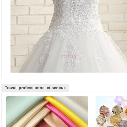
Travail professionnel et sérieux