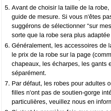
Avant de choisir la taille de la robe, 
guide de mesure. Si vous n'êtes pas
suggérons de sélectionner "sur mesu
sorte que la robe sera plus adaptée
Généralement, les accessoires de la
le prix de la robe sur la page (comme
chapeaux, les écharpes, les gants e
séparément.
Par défaut, les robes pour adultes o
filles n'ont pas de soutien-gorge i
particulières, veuillez nous en infor