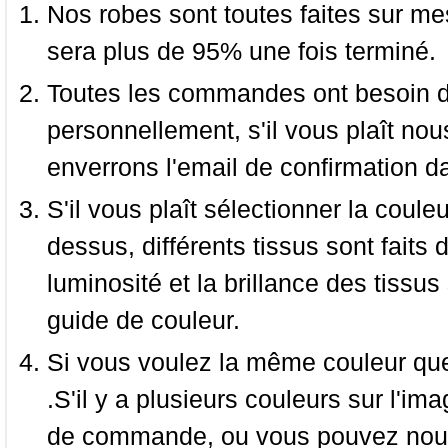
Nos robes sont toutes faites sur mes
sera plus de 95% une fois terminé.
Toutes les commandes ont besoin de
personnellement, s'il vous plaît nou
enverrons l'email de confirmation d
S'il vous plaît sélectionner la coule
dessus, différents tissus sont faits 
luminosité et la brillance des tissus 
guide de couleur.
Si vous voulez la même couleur que 
.S'il y a plusieurs couleurs sur l'im
de commande, ou vous pouvez nous 