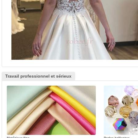
Travail professionnel et sérieux