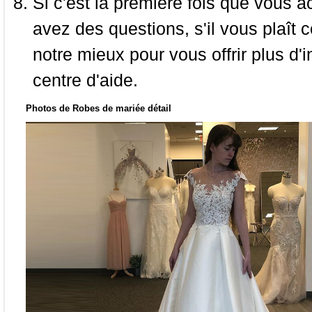
Si c'est la première fois que vous a
avez des questions, s'il vous plaît
notre mieux pour vous offrir plus d'i
centre d'aide.
Photos de Robes de mariée détail