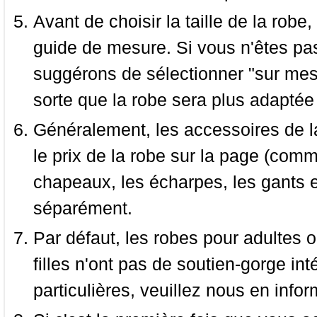
Avant de choisir la taille de la robe, 
guide de mesure. Si vous n'êtes pas
suggérons de sélectionner "sur mesu
sorte que la robe sera plus adaptée
Généralement, les accessoires de la
le prix de la robe sur la page (comme
chapeaux, les écharpes, les gants e
séparément.
Par défaut, les robes pour adultes o
filles n'ont pas de soutien-gorge i
particulières, veuillez nous en infor