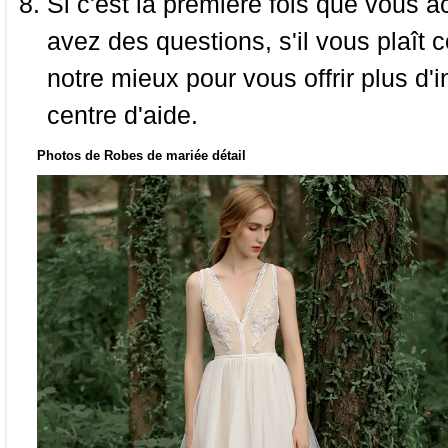
Si c'est la première fois que vous a
avez des questions, s'il vous plaît
notre mieux pour vous offrir plus d'i
centre d'aide.
Photos de Robes de mariée détail