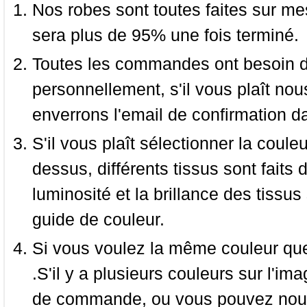
Nos robes sont toutes faites sur mes
sera plus de 95% une fois terminé.
Toutes les commandes ont besoin de
personnellement, s'il vous plaît nou
enverrons l'email de confirmation d
S'il vous plaît sélectionner la coule
dessus, différents tissus sont faits 
luminosité et la brillance des tissus 
guide de couleur.
Si vous voulez la même couleur que 
.S'il y a plusieurs couleurs sur l'im
de commande, ou vous pouvez nous 