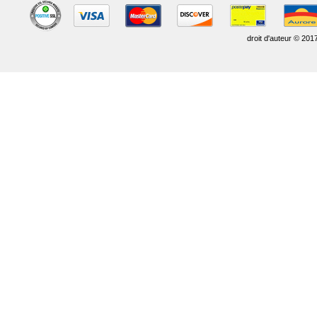
droit d'auteur © 201