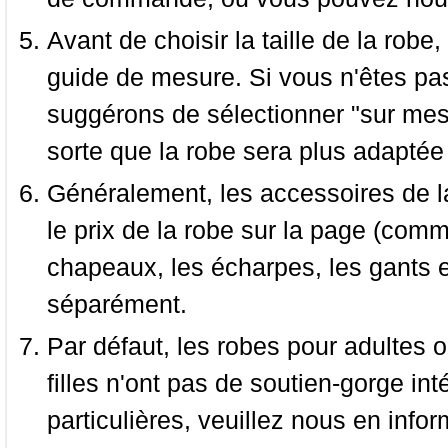
Avant de choisir la taille de la robe, 
guide de mesure. Si vous n'êtes pas
suggérons de sélectionner "sur mesu
sorte que la robe sera plus adaptée
Généralement, les accessoires de la
le prix de la robe sur la page (comme
chapeaux, les écharpes, les gants e
séparément.
Par défaut, les robes pour adultes o
filles n'ont pas de soutien-gorge i
particulières, veuillez nous en infor