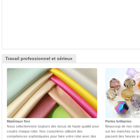
Travail professionnel et sérieux
Matériaux fins
Perles brillantes
Nous sélectionnons toujours des tissus de haute qualité pour
Beaucoup de nos robes 
coudre chaque robe. Nos couturières utilisent des
sur les manches ou la t
compétences sophistiquées pour faire votre robe avec des
passent des heures à 