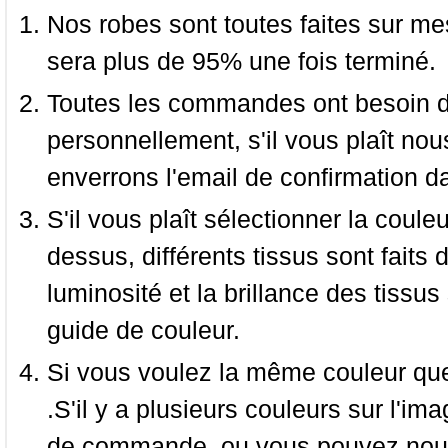
Nos robes sont toutes faites sur mes
sera plus de 95% une fois terminé.
Toutes les commandes ont besoin de
personnellement, s'il vous plaît nou
enverrons l'email de confirmation d
S'il vous plaît sélectionner la coule
dessus, différents tissus sont faits 
luminosité et la brillance des tissus 
guide de couleur.
Si vous voulez la même couleur que 
.S'il y a plusieurs couleurs sur l'im
de commande, ou vous pouvez nous 