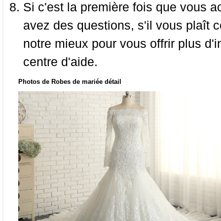
Si c'est la première fois que vous a
avez des questions, s'il vous plaît
notre mieux pour vous offrir plus d'i
centre d'aide.
Photos de Robes de mariée détail