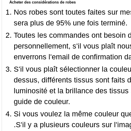
Acheter des considérations de robes
Nos robes sont toutes faites sur mes
sera plus de 95% une fois terminé.
Toutes les commandes ont besoin de
personnellement, s'il vous plaît nou
enverrons l'email de confirmation d
S'il vous plaît sélectionner la coule
dessus, différents tissus sont faits 
luminosité et la brillance des tissus 
guide de couleur.
Si vous voulez la même couleur que 
.S'il y a plusieurs couleurs sur l'im