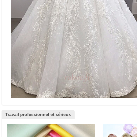
Travail professionnel et sérieux