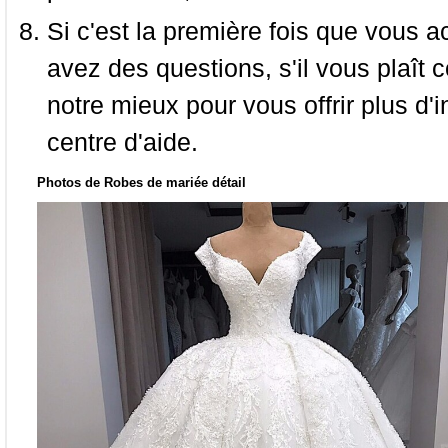
Si c'est la première fois que vous a
avez des questions, s'il vous plaît
notre mieux pour vous offrir plus d'i
centre d'aide.
Photos de Robes de mariée détail