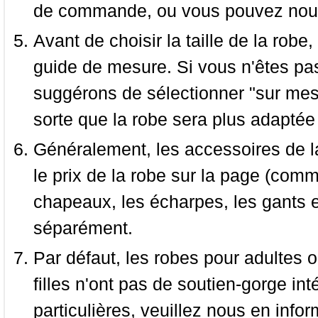
de commande, ou vous pouvez nous 
Avant de choisir la taille de la robe, 
guide de mesure. Si vous n'êtes pas
suggérons de sélectionner "sur mesu
sorte que la robe sera plus adaptée
Généralement, les accessoires de la
le prix de la robe sur la page (comme
chapeaux, les écharpes, les gants e
séparément.
Par défaut, les robes pour adultes o
filles n'ont pas de soutien-gorge i
particulières, veuillez nous en infor