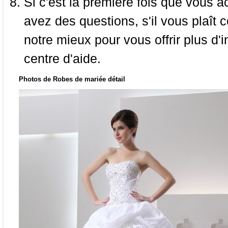
Si c'est la première fois que vous a
avez des questions, s'il vous plaît
notre mieux pour vous offrir plus d'i
centre d'aide.
Photos de Robes de mariée détail