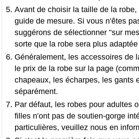
Avant de choisir la taille de la robe, 
guide de mesure. Si vous n'êtes pas
suggérons de sélectionner "sur mesu
sorte que la robe sera plus adaptée
Généralement, les accessoires de la
le prix de la robe sur la page (comme
chapeaux, les écharpes, les gants e
séparément.
Par défaut, les robes pour adultes o
filles n'ont pas de soutien-gorge i
particulières, veuillez nous en infor