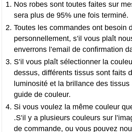
Nos robes sont toutes faites sur mes
sera plus de 95% une fois terminé.
Toutes les commandes ont besoin de
personnellement, s'il vous plaît nou
enverrons l'email de confirmation d
S'il vous plaît sélectionner la coule
dessus, différents tissus sont faits 
luminosité et la brillance des tissus 
guide de couleur.
Si vous voulez la même couleur que 
.S'il y a plusieurs couleurs sur l'im
de commande, ou vous pouvez nous 