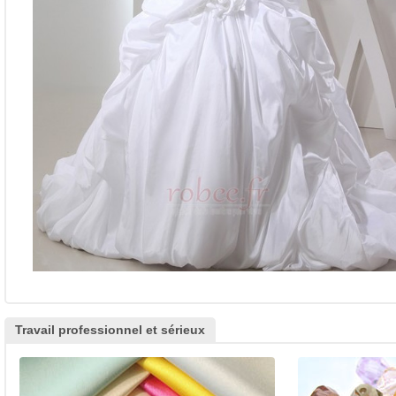
Travail professionnel et sérieux