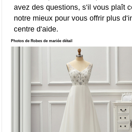
avez des questions, s'il vous plaît
notre mieux pour vous offrir plus d'i
centre d'aide.
Photos de Robes de mariée détail