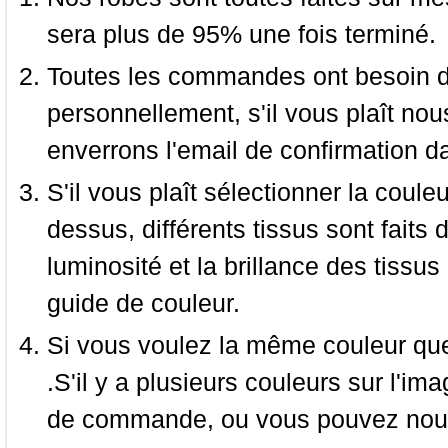
sera plus de 95% une fois terminé.
Toutes les commandes ont besoin de
personnellement, s'il vous plaît nou
enverrons l'email de confirmation d
S'il vous plaît sélectionner la coule
dessus, différents tissus sont faits 
luminosité et la brillance des tissus 
guide de couleur.
Si vous voulez la même couleur que 
.S'il y a plusieurs couleurs sur l'im
de commande, ou vous pouvez nous 