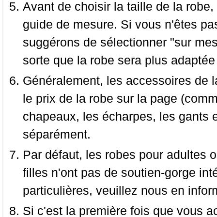
Avant de choisir la taille de la robe, 
guide de mesure. Si vous n'êtes pas
suggérons de sélectionner "sur mesu
sorte que la robe sera plus adaptée
Généralement, les accessoires de la
le prix de la robe sur la page (comme
chapeaux, les écharpes, les gants e
séparément.
Par défaut, les robes pour adultes o
filles n'ont pas de soutien-gorge i
particulières, veuillez nous en infor
Si c'est la première fois que vous a