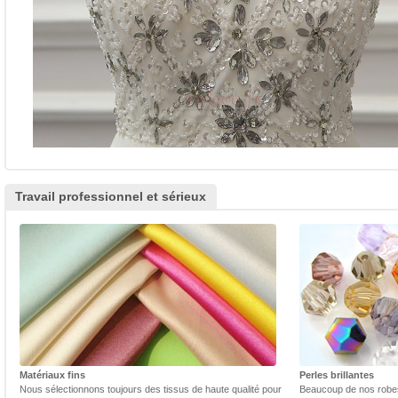
Travail professionnel et sérieux
Matériaux fins
Perles brillantes
Nous sélectionnons toujours des tissus de haute qualité pour
Beaucoup de nos robes 