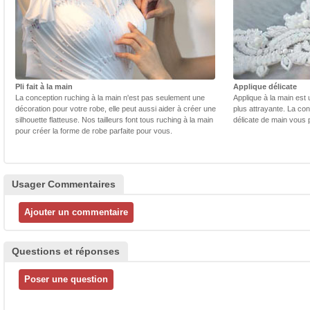
Pli fait à la main
Applique délicate
La conception ruching à la main n'est pas seulement une
Applique à la main est 
décoration pour votre robe, elle peut aussi aider à créer une
plus attrayante. La con
silhouette flatteuse. Nos tailleurs font tous ruching à la main
délicate de main vous 
pour créer la forme de robe parfaite pour vous.
Usager Commentaires
Questions et réponses