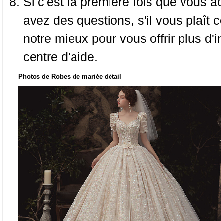
Si c'est la première fois que vous a
avez des questions, s'il vous plaît
notre mieux pour vous offrir plus d'i
centre d'aide.
Photos de Robes de mariée détail