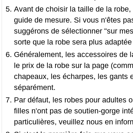
Avant de choisir la taille de la robe, 
guide de mesure. Si vous n'êtes pas
suggérons de sélectionner "sur mesu
sorte que la robe sera plus adaptée
Généralement, les accessoires de la
le prix de la robe sur la page (comme
chapeaux, les écharpes, les gants e
séparément.
Par défaut, les robes pour adultes o
filles n'ont pas de soutien-gorge i
particulières, veuillez nous en infor