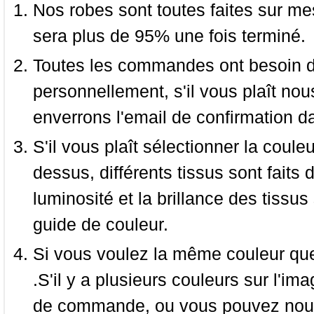
Nos robes sont toutes faites sur mes
sera plus de 95% une fois terminé.
Toutes les commandes ont besoin de
personnellement, s'il vous plaît nou
enverrons l'email de confirmation d
S'il vous plaît sélectionner la coule
dessus, différents tissus sont faits 
luminosité et la brillance des tissus 
guide de couleur.
Si vous voulez la même couleur que 
.S'il y a plusieurs couleurs sur l'im
de commande, ou vous pouvez nous 