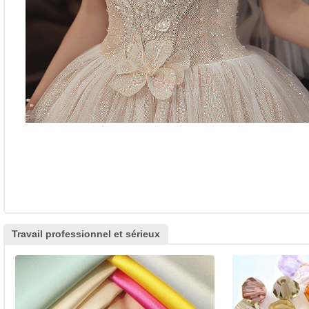
Travail professionnel et sérieux