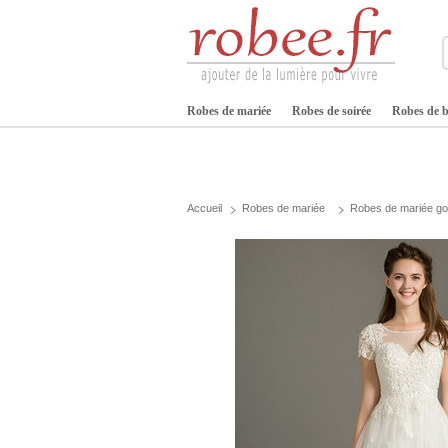
Robes de mariée
Robes de soirée
Robes de b
Accueil
Robes de mariée
Robes de mariée g