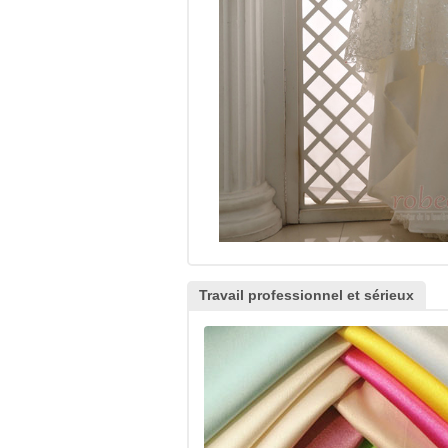
Travail professionnel et sérieux