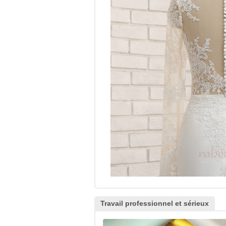
Travail professionnel et sérieux