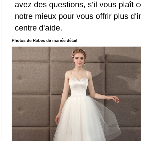
avez des questions, s'il vous plaît
notre mieux pour vous offrir plus d'i
centre d'aide.
Photos de Robes de mariée détail