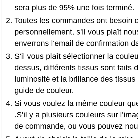
sera plus de 95% une fois terminé.
Toutes les commandes ont besoin de
personnellement, s'il vous plaît nou
enverrons l'email de confirmation d
S'il vous plaît sélectionner la coule
dessus, différents tissus sont faits 
luminosité et la brillance des tissus 
guide de couleur.
Si vous voulez la même couleur que 
.S'il y a plusieurs couleurs sur l'im
de commande, ou vous pouvez nous 