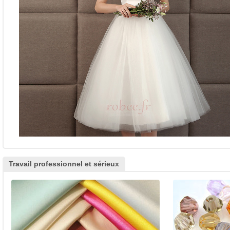
Travail professionnel et sérieux