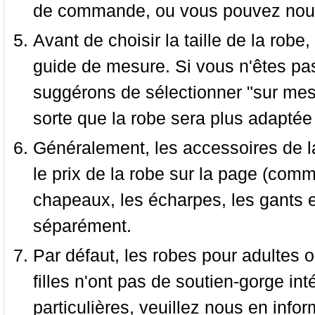
de commande, ou vous pouvez nous 
Avant de choisir la taille de la robe, 
guide de mesure. Si vous n'êtes pas
suggérons de sélectionner "sur mesu
sorte que la robe sera plus adaptée
Généralement, les accessoires de la
le prix de la robe sur la page (comme
chapeaux, les écharpes, les gants e
séparément.
Par défaut, les robes pour adultes o
filles n'ont pas de soutien-gorge i
particulières, veuillez nous en infor