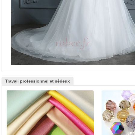
Travail professionnel et sérieux