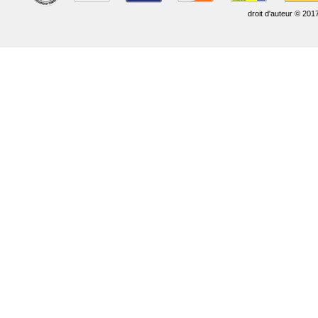
droit d'auteur © 201