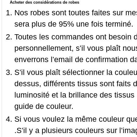
Acheter des considérations de robes
Nos robes sont toutes faites sur mes
sera plus de 95% une fois terminé.
Toutes les commandes ont besoin de
personnellement, s'il vous plaît nou
enverrons l'email de confirmation d
S'il vous plaît sélectionner la coule
dessus, différents tissus sont faits 
luminosité et la brillance des tissus 
guide de couleur.
Si vous voulez la même couleur que 
.S'il y a plusieurs couleurs sur l'im