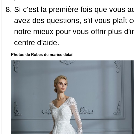
Si c'est la première fois que vous a
avez des questions, s'il vous plaît
notre mieux pour vous offrir plus d'i
centre d'aide.
Photos de Robes de mariée détail