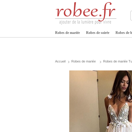
Robes de mariée
Robes de soirée
Robes de b
Accueil
Robes de mariée
Robes de mariée Tu