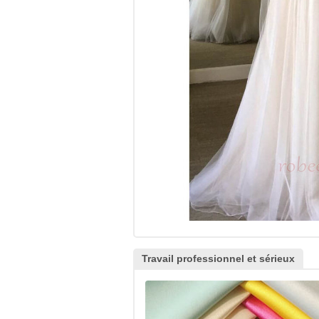
Travail professionnel et sérieux