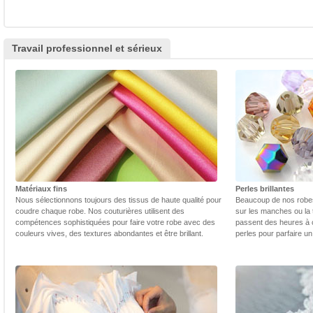
Travail professionnel et sérieux
Matériaux fins
Perles brillantes
Nous sélectionnons toujours des tissus de haute qualité pour
Beaucoup de nos robes 
coudre chaque robe. Nos couturières utilisent des
sur les manches ou la t
compétences sophistiquées pour faire votre robe avec des
passent des heures à 
couleurs vives, des textures abondantes et être brillant.
perles pour parfaire un