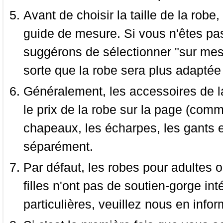
Avant de choisir la taille de la robe, 
guide de mesure. Si vous n'êtes pas
suggérons de sélectionner "sur mesu
sorte que la robe sera plus adaptée
Généralement, les accessoires de la
le prix de la robe sur la page (comme
chapeaux, les écharpes, les gants e
séparément.
Par défaut, les robes pour adultes o
filles n'ont pas de soutien-gorge i
particulières, veuillez nous en infor