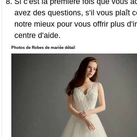
Si c'est la première fois que vous a
avez des questions, s'il vous plaît
notre mieux pour vous offrir plus d'i
centre d'aide.
Photos de Robes de mariée détail