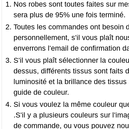
Nos robes sont toutes faites sur mes
sera plus de 95% une fois terminé.
Toutes les commandes ont besoin de
personnellement, s'il vous plaît nou
enverrons l'email de confirmation d
S'il vous plaît sélectionner la coule
dessus, différents tissus sont faits 
luminosité et la brillance des tissus 
guide de couleur.
Si vous voulez la même couleur que 
.S'il y a plusieurs couleurs sur l'im
de commande, ou vous pouvez nous 