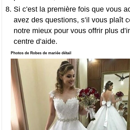
Si c'est la première fois que vous a
avez des questions, s'il vous plaît
notre mieux pour vous offrir plus d'i
centre d'aide.
Photos de Robes de mariée détail