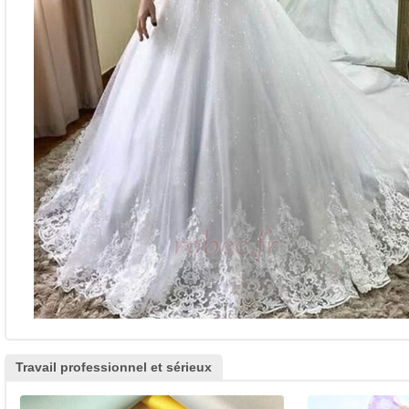
Travail professionnel et sérieux