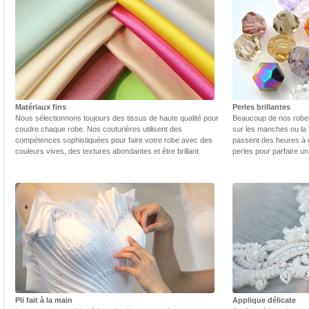
Matériaux fins
Perles brillantes
Nous sélectionnons toujours des tissus de haute qualité pour
Beaucoup de nos robes 
coudre chaque robe. Nos couturières utilisent des
sur les manches ou la t
compétences sophistiquées pour faire votre robe avec des
passent des heures à 
couleurs vives, des textures abondantes et être brillant.
perles pour parfaire un
Pli fait à la main
Applique délicate