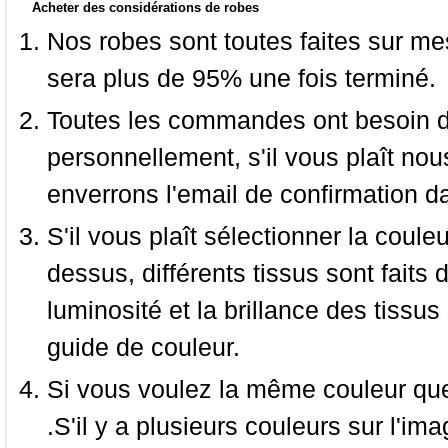
Acheter des considérations de robes
Nos robes sont toutes faites sur mes
sera plus de 95% une fois terminé.
Toutes les commandes ont besoin de
personnellement, s'il vous plaît nou
enverrons l'email de confirmation d
S'il vous plaît sélectionner la coule
dessus, différents tissus sont faits 
luminosité et la brillance des tissus 
guide de couleur.
Si vous voulez la même couleur que 
.S'il y a plusieurs couleurs sur l'im