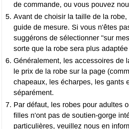
de commande, ou vous pouvez nous 
Avant de choisir la taille de la robe, 
guide de mesure. Si vous n'êtes pas
suggérons de sélectionner "sur mesu
sorte que la robe sera plus adaptée
Généralement, les accessoires de la
le prix de la robe sur la page (comme
chapeaux, les écharpes, les gants e
séparément.
Par défaut, les robes pour adultes o
filles n'ont pas de soutien-gorge i
particulières, veuillez nous en infor