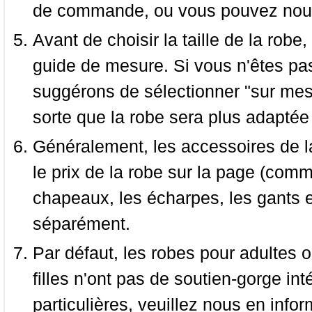
de commande, ou vous pouvez nous 
Avant de choisir la taille de la robe, 
guide de mesure. Si vous n'êtes pas
suggérons de sélectionner "sur mesu
sorte que la robe sera plus adaptée
Généralement, les accessoires de la
le prix de la robe sur la page (comme
chapeaux, les écharpes, les gants e
séparément.
Par défaut, les robes pour adultes o
filles n'ont pas de soutien-gorge i
particulières, veuillez nous en infor