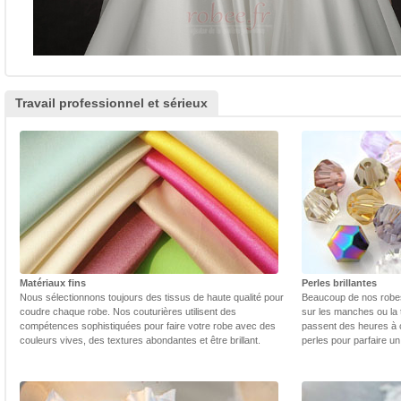
Travail professionnel et sérieux
Matériaux fins
Perles brillantes
Nous sélectionnons toujours des tissus de haute qualité pour
Beaucoup de nos robes 
coudre chaque robe. Nos couturières utilisent des
sur les manches ou la t
compétences sophistiquées pour faire votre robe avec des
passent des heures à 
couleurs vives, des textures abondantes et être brillant.
perles pour parfaire un