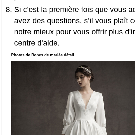
Si c'est la première fois que vous a
avez des questions, s'il vous plaît
notre mieux pour vous offrir plus d'i
centre d'aide.
Photos de Robes de mariée détail