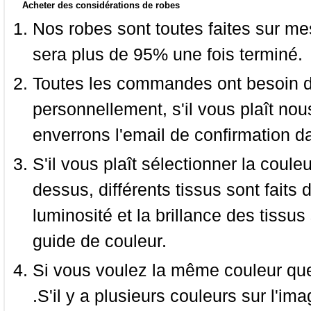
Acheter des considérations de robes
Nos robes sont toutes faites sur mes
sera plus de 95% une fois terminé.
Toutes les commandes ont besoin de
personnellement, s'il vous plaît nou
enverrons l'email de confirmation d
S'il vous plaît sélectionner la coule
dessus, différents tissus sont faits 
luminosité et la brillance des tissus 
guide de couleur.
Si vous voulez la même couleur que 
.S'il y a plusieurs couleurs sur l'im