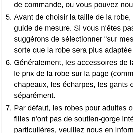
de commande, ou vous pouvez nous 
Avant de choisir la taille de la robe, 
guide de mesure. Si vous n'êtes pas
suggérons de sélectionner "sur mesu
sorte que la robe sera plus adaptée
Généralement, les accessoires de la
le prix de la robe sur la page (comme
chapeaux, les écharpes, les gants e
séparément.
Par défaut, les robes pour adultes o
filles n'ont pas de soutien-gorge i
particulières, veuillez nous en infor