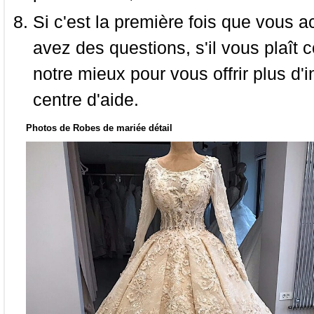
Si c'est la première fois que vous a
avez des questions, s'il vous plaît
notre mieux pour vous offrir plus d'i
centre d'aide.
Photos de Robes de mariée détail