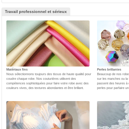
Travail professionnel et sérieux
Matériaux fins
Perles brillantes
Nous sélectionnons toujours des tissus de haute qualité pour
Beaucoup de nos robes 
coudre chaque robe. Nos couturières utilisent des
sur les manches ou la t
compétences sophistiquées pour faire votre robe avec des
passent des heures à 
couleurs vives, des textures abondantes et être brillant.
perles pour parfaire un