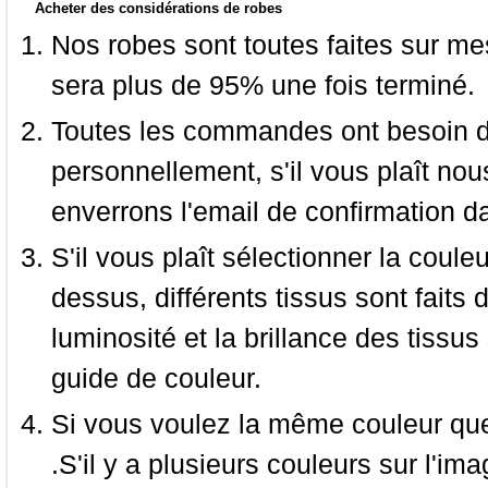
Acheter des considérations de robes
Nos robes sont toutes faites sur mes
sera plus de 95% une fois terminé.
Toutes les commandes ont besoin de
personnellement, s'il vous plaît nou
enverrons l'email de confirmation d
S'il vous plaît sélectionner la coule
dessus, différents tissus sont faits 
luminosité et la brillance des tissus 
guide de couleur.
Si vous voulez la même couleur que 
.S'il y a plusieurs couleurs sur l'im