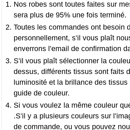
Nos robes sont toutes faites sur mes
sera plus de 95% une fois terminé.
Toutes les commandes ont besoin de
personnellement, s'il vous plaît nou
enverrons l'email de confirmation d
S'il vous plaît sélectionner la coule
dessus, différents tissus sont faits 
luminosité et la brillance des tissus 
guide de couleur.
Si vous voulez la même couleur que 
.S'il y a plusieurs couleurs sur l'im
de commande, ou vous pouvez nous 