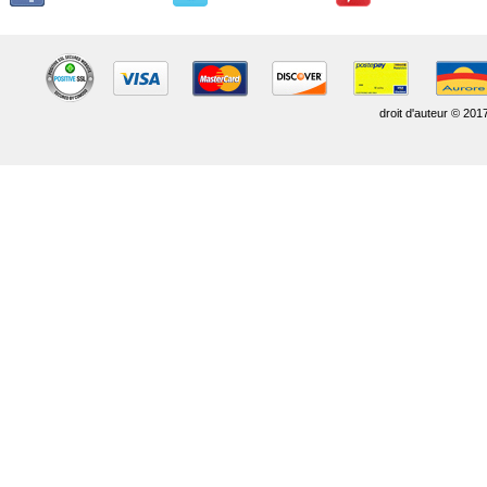
droit d'auteur © 201