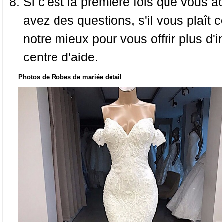
Si c'est la première fois que vous a
avez des questions, s'il vous plaît
notre mieux pour vous offrir plus d'i
centre d'aide.
Photos de Robes de mariée détail