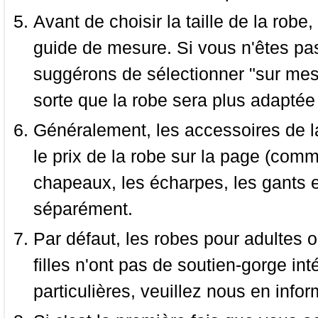
Avant de choisir la taille de la robe, 
guide de mesure. Si vous n'êtes pas
suggérons de sélectionner "sur mesu
sorte que la robe sera plus adaptée
Généralement, les accessoires de la
le prix de la robe sur la page (comme
chapeaux, les écharpes, les gants e
séparément.
Par défaut, les robes pour adultes o
filles n'ont pas de soutien-gorge i
particulières, veuillez nous en infor