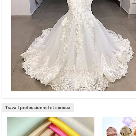
Travail professionnel et sérieux