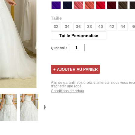
Taille
32
34
36
38
40
42
44
4
Taille Personnalisé
Quantité :
Afin de garantir vos droits et intérêts, nous vous r
d'acheter une robe.
Conditions de retour