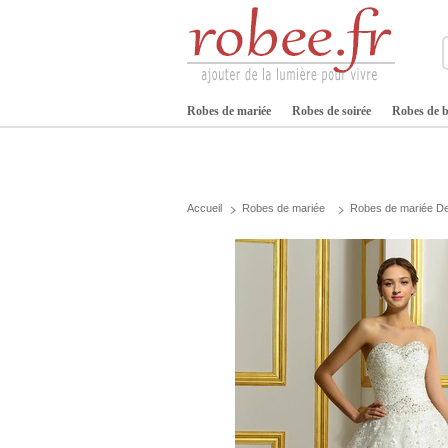
Robes de mariée
Robes de soirée
Robes de b
Accueil
Robes de mariée
Robes de mariée De