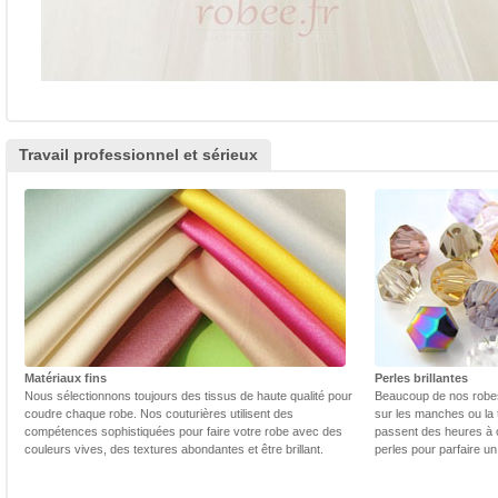
Travail professionnel et sérieux
Matériaux fins
Perles brillantes
Nous sélectionnons toujours des tissus de haute qualité pour
Beaucoup de nos robes 
coudre chaque robe. Nos couturières utilisent des
sur les manches ou la t
compétences sophistiquées pour faire votre robe avec des
passent des heures à 
couleurs vives, des textures abondantes et être brillant.
perles pour parfaire un