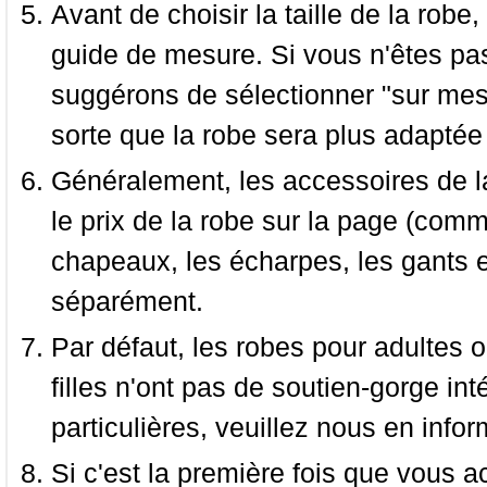
Avant de choisir la taille de la robe, 
guide de mesure. Si vous n'êtes pas
suggérons de sélectionner "sur mesu
sorte que la robe sera plus adaptée
Généralement, les accessoires de la
le prix de la robe sur la page (comme
chapeaux, les écharpes, les gants e
séparément.
Par défaut, les robes pour adultes o
filles n'ont pas de soutien-gorge i
particulières, veuillez nous en infor
Si c'est la première fois que vous a