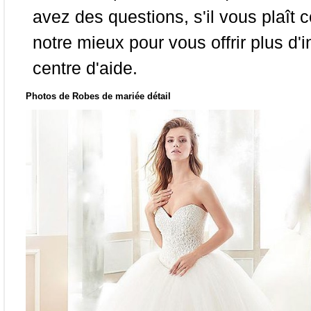
avez des questions, s'il vous plaît
notre mieux pour vous offrir plus d'i
centre d'aide.
Photos de Robes de mariée détail