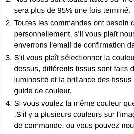
sera plus de 95% une fois terminé.
Toutes les commandes ont besoin de
personnellement, s'il vous plaît nou
enverrons l'email de confirmation d
S'il vous plaît sélectionner la coule
dessus, différents tissus sont faits 
luminosité et la brillance des tissus 
guide de couleur.
Si vous voulez la même couleur que 
.S'il y a plusieurs couleurs sur l'im
de commande, ou vous pouvez nous 