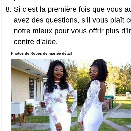
Si c'est la première fois que vous a
avez des questions, s'il vous plaît
notre mieux pour vous offrir plus d'i
centre d'aide.
Photos de Robes de mariée détail