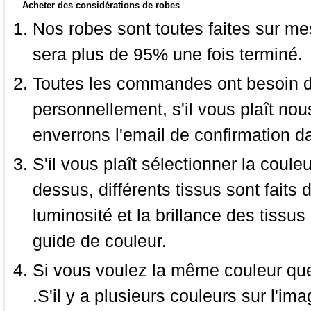
Acheter des considérations de robes
Nos robes sont toutes faites sur mes
sera plus de 95% une fois terminé.
Toutes les commandes ont besoin de
personnellement, s'il vous plaît nou
enverrons l'email de confirmation d
S'il vous plaît sélectionner la coule
dessus, différents tissus sont faits 
luminosité et la brillance des tissus 
guide de couleur.
Si vous voulez la même couleur que 
.S'il y a plusieurs couleurs sur l'im