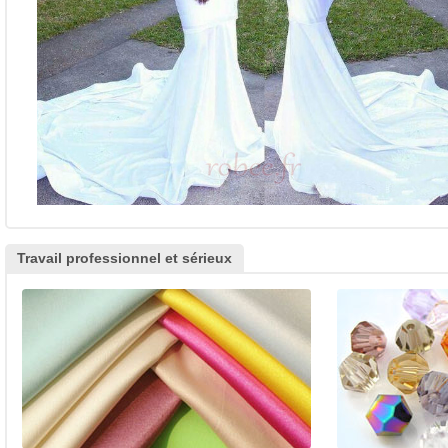
Travail professionnel et sérieux