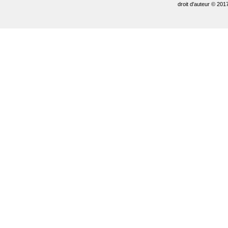
droit d'auteur © 201