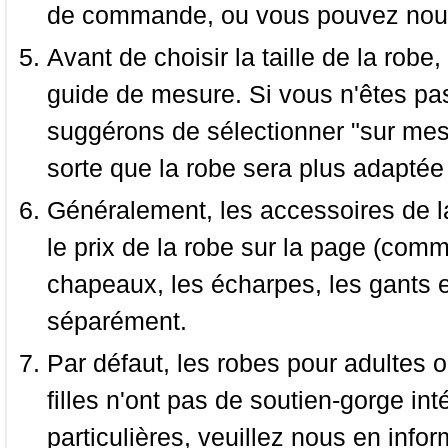
de commande, ou vous pouvez nous 
Avant de choisir la taille de la robe, 
guide de mesure. Si vous n'êtes pas
suggérons de sélectionner "sur mesu
sorte que la robe sera plus adaptée
Généralement, les accessoires de la
le prix de la robe sur la page (comme
chapeaux, les écharpes, les gants e
séparément.
Par défaut, les robes pour adultes o
filles n'ont pas de soutien-gorge i
particulières, veuillez nous en infor