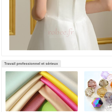
Travail professionnel et sérieux