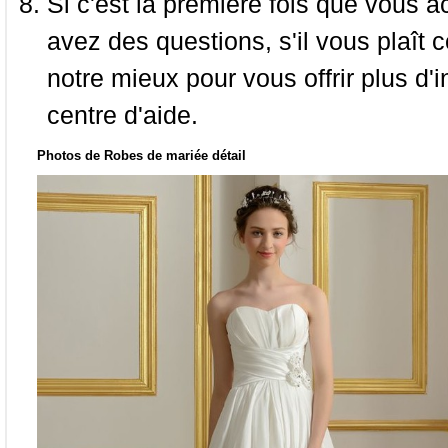
Si c'est la première fois que vous a
avez des questions, s'il vous plaît
notre mieux pour vous offrir plus d'i
centre d'aide.
Photos de Robes de mariée détail