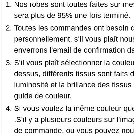
Nos robes sont toutes faites sur mes
sera plus de 95% une fois terminé.
Toutes les commandes ont besoin de
personnellement, s'il vous plaît nou
enverrons l'email de confirmation d
S'il vous plaît sélectionner la coule
dessus, différents tissus sont faits 
luminosité et la brillance des tissus 
guide de couleur.
Si vous voulez la même couleur que 
.S'il y a plusieurs couleurs sur l'im
de commande, ou vous pouvez nous 