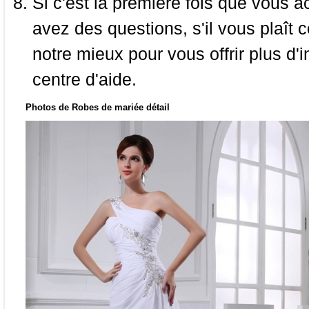
Si c'est la première fois que vous a
avez des questions, s'il vous plaît
notre mieux pour vous offrir plus d'i
centre d'aide.
Photos de Robes de mariée détail