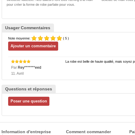
pour créer la forme de robe parfaite pour vous.
Usager Commentaires
Note moyenne:
( 5 )
La robe est belle de haute qualité, mais soyez 
Par
Rey*******eed
11. Avril
Questions et réponses
Information d'entreprise
Comment commander
Pa