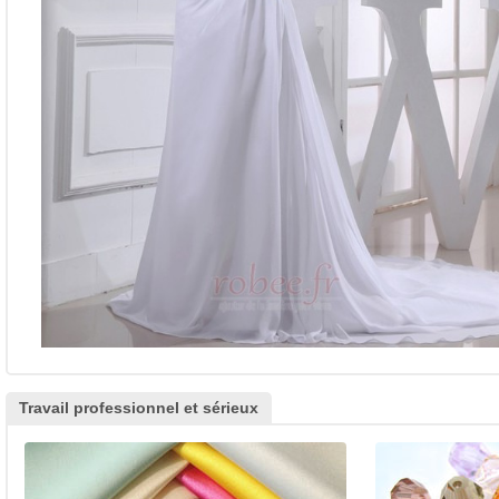
Travail professionnel et sérieux