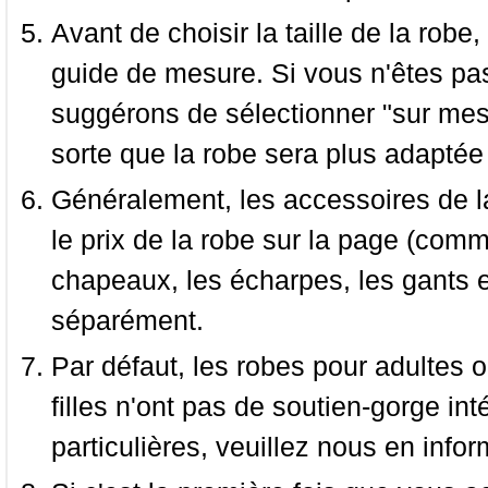
Avant de choisir la taille de la robe, 
guide de mesure. Si vous n'êtes pas
suggérons de sélectionner "sur mesu
sorte que la robe sera plus adaptée
Généralement, les accessoires de la
le prix de la robe sur la page (comme
chapeaux, les écharpes, les gants e
séparément.
Par défaut, les robes pour adultes o
filles n'ont pas de soutien-gorge i
particulières, veuillez nous en infor