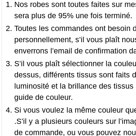
Nos robes sont toutes faites sur mes
sera plus de 95% une fois terminé.
Toutes les commandes ont besoin de
personnellement, s'il vous plaît nou
enverrons l'email de confirmation d
S'il vous plaît sélectionner la coule
dessus, différents tissus sont faits 
luminosité et la brillance des tissus 
guide de couleur.
Si vous voulez la même couleur que 
.S'il y a plusieurs couleurs sur l'im
de commande, ou vous pouvez nous 