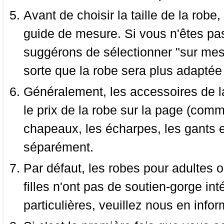
Avant de choisir la taille de la robe, 
guide de mesure. Si vous n'êtes pas
suggérons de sélectionner "sur mesu
sorte que la robe sera plus adaptée
Généralement, les accessoires de la
le prix de la robe sur la page (comme
chapeaux, les écharpes, les gants e
séparément.
Par défaut, les robes pour adultes o
filles n'ont pas de soutien-gorge i
particulières, veuillez nous en infor