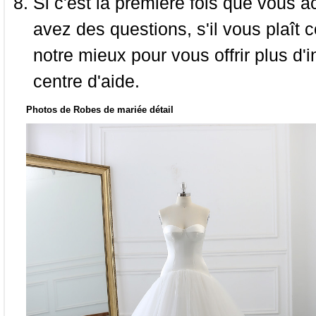
Si c'est la première fois que vous a
avez des questions, s'il vous plaît
notre mieux pour vous offrir plus d'i
centre d'aide.
Photos de Robes de mariée détail