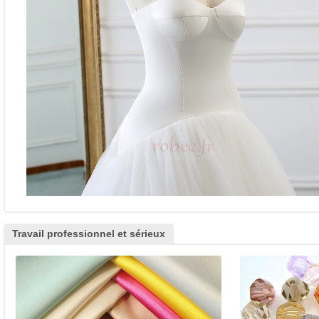
Travail professionnel et sérieux