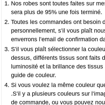
Nos robes sont toutes faites sur mes
sera plus de 95% une fois terminé.
Toutes les commandes ont besoin de
personnellement, s'il vous plaît nou
enverrons l'email de confirmation d
S'il vous plaît sélectionner la coule
dessus, différents tissus sont faits 
luminosité et la brillance des tissus 
guide de couleur.
Si vous voulez la même couleur que 
.S'il y a plusieurs couleurs sur l'im
de commande, ou vous pouvez nous 