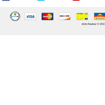
droit d'auteur © 201