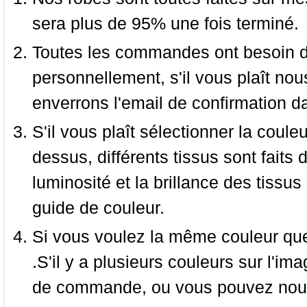
sera plus de 95% une fois terminé.
Toutes les commandes ont besoin de
personnellement, s'il vous plaît nou
enverrons l'email de confirmation d
S'il vous plaît sélectionner la coule
dessus, différents tissus sont faits 
luminosité et la brillance des tissus 
guide de couleur.
Si vous voulez la même couleur que 
.S'il y a plusieurs couleurs sur l'im
de commande, ou vous pouvez nous 