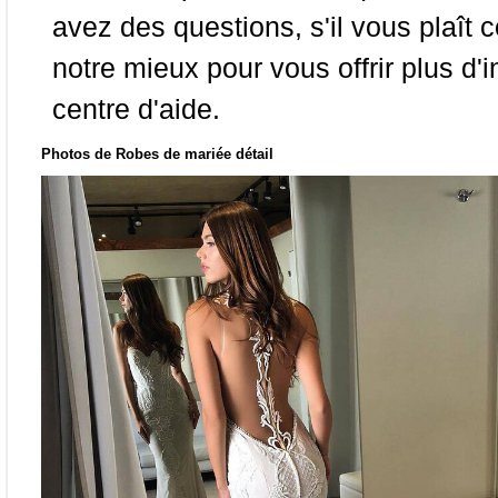
avez des questions, s'il vous plaît
notre mieux pour vous offrir plus d'i
centre d'aide.
Photos de Robes de mariée détail