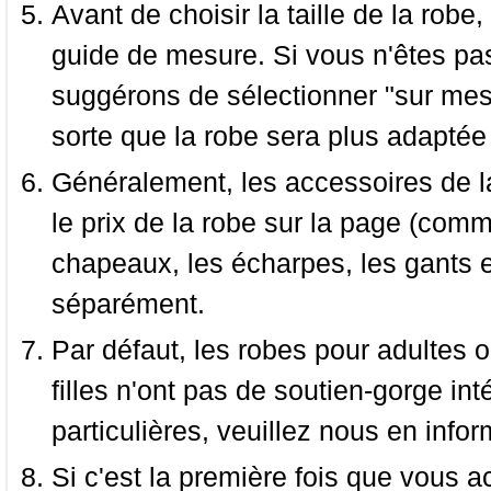
Avant de choisir la taille de la robe, 
guide de mesure. Si vous n'êtes pas
suggérons de sélectionner "sur mesu
sorte que la robe sera plus adaptée
Généralement, les accessoires de la
le prix de la robe sur la page (comme
chapeaux, les écharpes, les gants e
séparément.
Par défaut, les robes pour adultes o
filles n'ont pas de soutien-gorge i
particulières, veuillez nous en infor
Si c'est la première fois que vous a