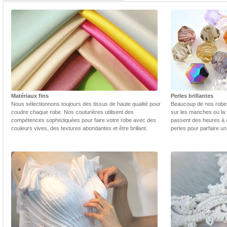
Matériaux fins
Perles brillantes
Nous sélectionnons toujours des tissus de haute qualité pour
Beaucoup de nos robes 
coudre chaque robe. Nos couturières utilisent des
sur les manches ou la t
compétences sophistiquées pour faire votre robe avec des
passent des heures à 
couleurs vives, des textures abondantes et être brillant.
perles pour parfaire un