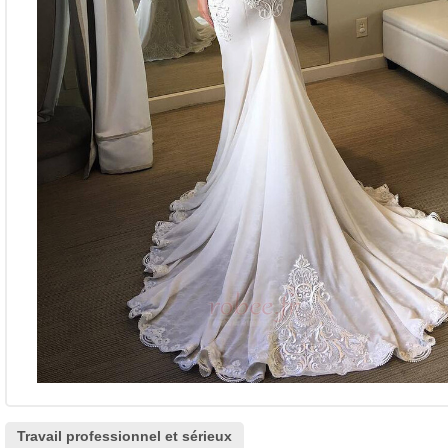
Travail professionnel et sérieux