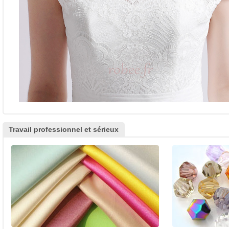
Travail professionnel et sérieux