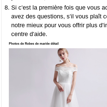
Si c'est la première fois que vous a
avez des questions, s'il vous plaît
notre mieux pour vous offrir plus d'i
centre d'aide.
Photos de Robes de mariée détail