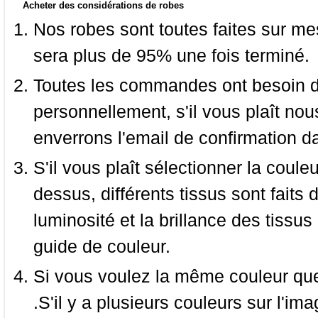
Acheter des considérations de robes
Nos robes sont toutes faites sur mes
sera plus de 95% une fois terminé.
Toutes les commandes ont besoin de
personnellement, s'il vous plaît nou
enverrons l'email de confirmation d
S'il vous plaît sélectionner la coule
dessus, différents tissus sont faits 
luminosité et la brillance des tissus 
guide de couleur.
Si vous voulez la même couleur que 
.S'il y a plusieurs couleurs sur l'im