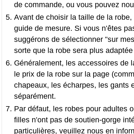
de commande, ou vous pouvez nous 
Avant de choisir la taille de la robe, 
guide de mesure. Si vous n'êtes pas
suggérons de sélectionner "sur mesu
sorte que la robe sera plus adaptée
Généralement, les accessoires de la
le prix de la robe sur la page (comme
chapeaux, les écharpes, les gants e
séparément.
Par défaut, les robes pour adultes o
filles n'ont pas de soutien-gorge i
particulières, veuillez nous en infor