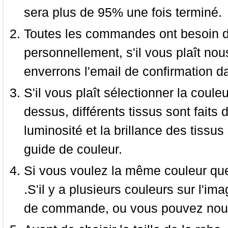
sera plus de 95% une fois terminé.
Toutes les commandes ont besoin de
personnellement, s'il vous plaît nou
enverrons l'email de confirmation d
S'il vous plaît sélectionner la coule
dessus, différents tissus sont faits 
luminosité et la brillance des tissus 
guide de couleur.
Si vous voulez la même couleur que 
.S'il y a plusieurs couleurs sur l'im
de commande, ou vous pouvez nous 