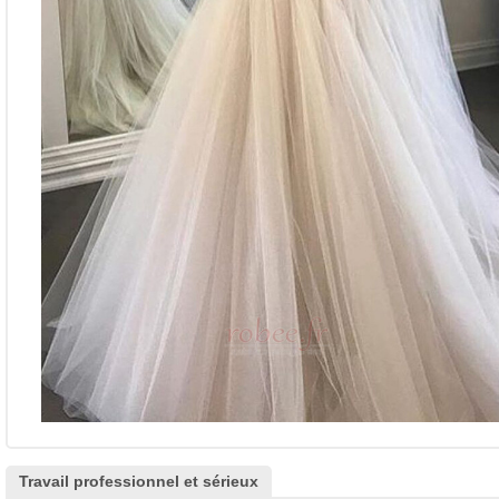
Travail professionnel et sérieux