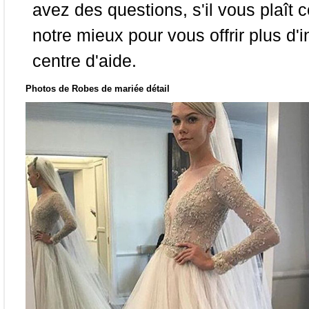
avez des questions, s'il vous plaît
notre mieux pour vous offrir plus d'i
centre d'aide.
Photos de Robes de mariée détail