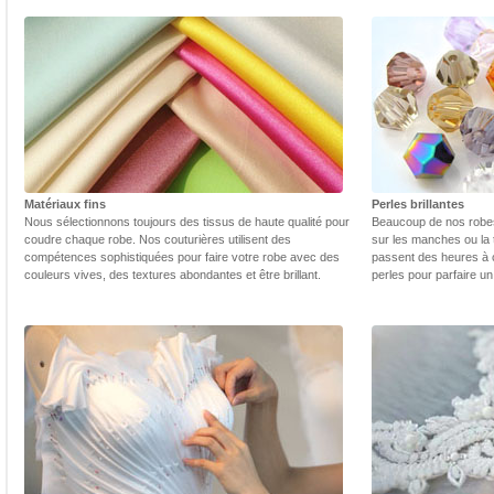
Matériaux fins
Perles brillantes
Nous sélectionnons toujours des tissus de haute qualité pour
Beaucoup de nos robes 
coudre chaque robe. Nos couturières utilisent des
sur les manches ou la t
compétences sophistiquées pour faire votre robe avec des
passent des heures à 
couleurs vives, des textures abondantes et être brillant.
perles pour parfaire un