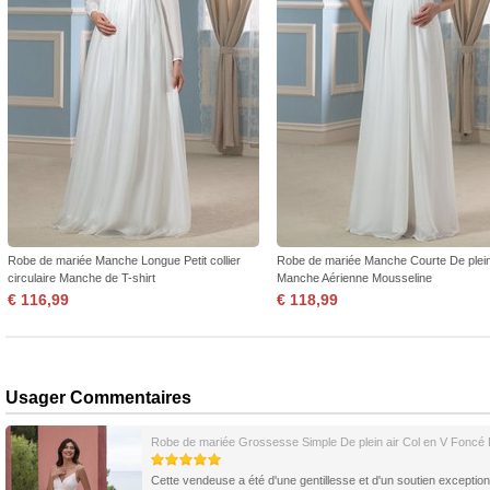
Robe de mariée Manche Longue Petit collier
Robe de mariée Manche Courte De plein
circulaire Manche de T-shirt
Manche Aérienne Mousseline
€ 116,99
€ 118,99
Usager Commentaires
Robe de mariée Grossesse Simple De plein air Col en V Foncé
Cette vendeuse a été d'une gentillesse et d'un soutien exception