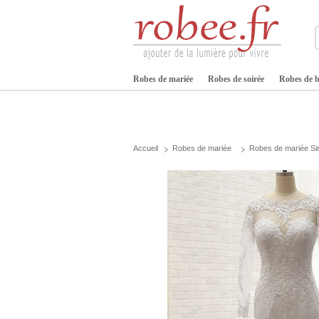
Robes de mariée
Robes de soirée
Robes de b
Accueil
Robes de mariée
Robes de mariée Si