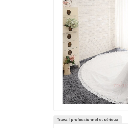
Travail professionnel et sérieux