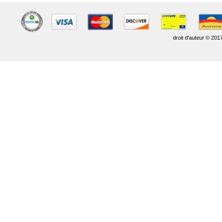
droit d'auteur © 201