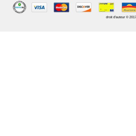
droit d'auteur © 201