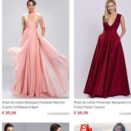
Robe de soirée Manquant Fantaisie Manche
Robe de soirée Printemps Manquant Col
Courte Col Bateau A-ligne
Foncé Haute Couvert
€ 95,99
€ 98,99
1 Commentaires
1 Comme