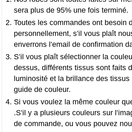
sera plus de 95% une fois terminé.
Toutes les commandes ont besoin de
personnellement, s'il vous plaît nou
enverrons l'email de confirmation d
S'il vous plaît sélectionner la coule
dessus, différents tissus sont faits 
luminosité et la brillance des tissus 
guide de couleur.
Si vous voulez la même couleur que 
.S'il y a plusieurs couleurs sur l'im
de commande, ou vous pouvez nous 