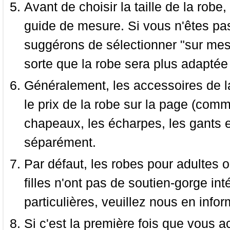
Avant de choisir la taille de la robe, 
guide de mesure. Si vous n'êtes pas
suggérons de sélectionner "sur mesu
sorte que la robe sera plus adaptée
Généralement, les accessoires de la
le prix de la robe sur la page (comme
chapeaux, les écharpes, les gants e
séparément.
Par défaut, les robes pour adultes o
filles n'ont pas de soutien-gorge i
particulières, veuillez nous en infor
Si c'est la première fois que vous a