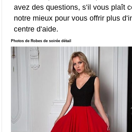
avez des questions, s'il vous plaît
notre mieux pour vous offrir plus d'i
centre d'aide.
Photos de Robes de soirée détail