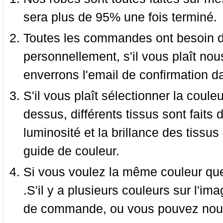
sera plus de 95% une fois terminé.
Toutes les commandes ont besoin de
personnellement, s'il vous plaît nou
enverrons l'email de confirmation d
S'il vous plaît sélectionner la coule
dessus, différents tissus sont faits 
luminosité et la brillance des tissus 
guide de couleur.
Si vous voulez la même couleur que 
.S'il y a plusieurs couleurs sur l'im
de commande, ou vous pouvez nous 