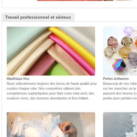
Travail professionnel et sérieux
Matériaux fins
Perles brillantes
Nous sélectionnons toujours des tissus de haute qualité pour
Beaucoup de nos robes 
coudre chaque robe. Nos couturières utilisent des
sur les manches ou la t
compétences sophistiquées pour faire votre robe avec des
passent des heures à 
couleurs vives, des textures abondantes et être brillant.
perles pour parfaire un