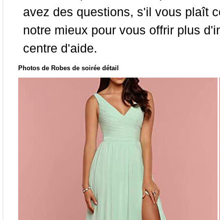
avez des questions, s'il vous plaît
notre mieux pour vous offrir plus d'i
centre d'aide.
Photos de Robes de soirée détail