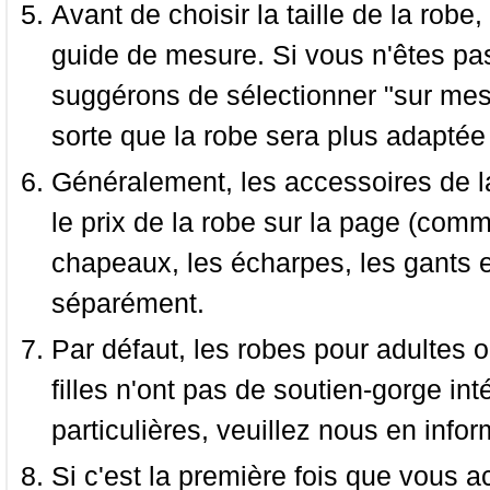
Avant de choisir la taille de la robe, 
guide de mesure. Si vous n'êtes pas
suggérons de sélectionner "sur mesu
sorte que la robe sera plus adaptée
Généralement, les accessoires de la
le prix de la robe sur la page (comme
chapeaux, les écharpes, les gants e
séparément.
Par défaut, les robes pour adultes o
filles n'ont pas de soutien-gorge i
particulières, veuillez nous en infor
Si c'est la première fois que vous a