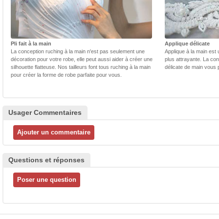
Pli fait à la main
Applique délicate
La conception ruching à la main n'est pas seulement une
Applique à la main est 
décoration pour votre robe, elle peut aussi aider à créer une
plus attrayante. La con
silhouette flatteuse. Nos tailleurs font tous ruching à la main
délicate de main vous 
pour créer la forme de robe parfaite pour vous.
Usager Commentaires
Questions et réponses