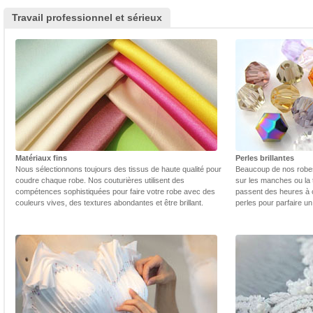
Travail professionnel et sérieux
Matériaux fins
Perles brillantes
Nous sélectionnons toujours des tissus de haute qualité pour
Beaucoup de nos robes 
coudre chaque robe. Nos couturières utilisent des
sur les manches ou la t
compétences sophistiquées pour faire votre robe avec des
passent des heures à 
couleurs vives, des textures abondantes et être brillant.
perles pour parfaire un