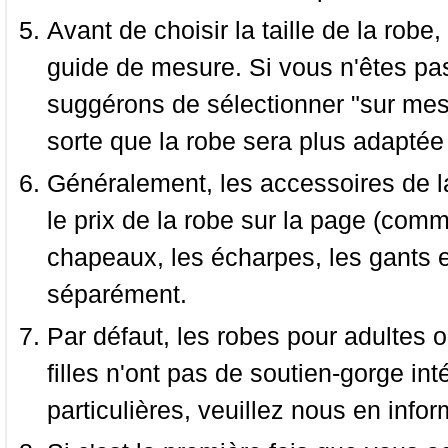
Avant de choisir la taille de la robe, 
guide de mesure. Si vous n'êtes pas
suggérons de sélectionner "sur mesu
sorte que la robe sera plus adaptée
Généralement, les accessoires de la
le prix de la robe sur la page (comme
chapeaux, les écharpes, les gants e
séparément.
Par défaut, les robes pour adultes o
filles n'ont pas de soutien-gorge i
particulières, veuillez nous en infor