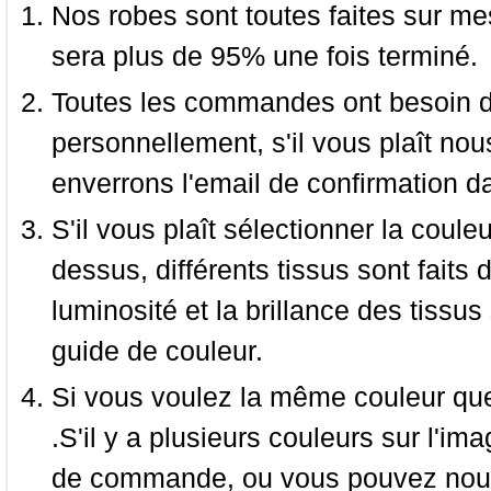
Nos robes sont toutes faites sur mes
sera plus de 95% une fois terminé.
Toutes les commandes ont besoin de
personnellement, s'il vous plaît nou
enverrons l'email de confirmation d
S'il vous plaît sélectionner la coule
dessus, différents tissus sont faits 
luminosité et la brillance des tissus 
guide de couleur.
Si vous voulez la même couleur que 
.S'il y a plusieurs couleurs sur l'im
de commande, ou vous pouvez nous 