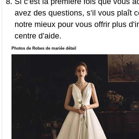
Si c'est la première fois que vous a
avez des questions, s'il vous plaît
notre mieux pour vous offrir plus d'i
centre d'aide.
Photos de Robes de mariée détail