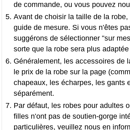
de commande, ou vous pouvez nous 
Avant de choisir la taille de la robe, 
guide de mesure. Si vous n'êtes pas
suggérons de sélectionner "sur mesu
sorte que la robe sera plus adaptée
Généralement, les accessoires de la
le prix de la robe sur la page (comme
chapeaux, les écharpes, les gants e
séparément.
Par défaut, les robes pour adultes o
filles n'ont pas de soutien-gorge i
particulières, veuillez nous en infor