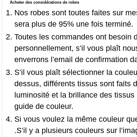
Acheter des considérations de robes
Nos robes sont toutes faites sur mes
sera plus de 95% une fois terminé.
Toutes les commandes ont besoin de
personnellement, s'il vous plaît nou
enverrons l'email de confirmation d
S'il vous plaît sélectionner la coule
dessus, différents tissus sont faits 
luminosité et la brillance des tissus 
guide de couleur.
Si vous voulez la même couleur que 
.S'il y a plusieurs couleurs sur l'im