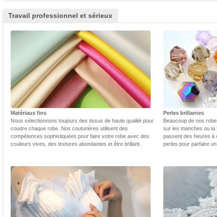
Travail professionnel et sérieux
Matériaux fins
Perles brillantes
Nous sélectionnons toujours des tissus de haute qualité pour
Beaucoup de nos robes 
coudre chaque robe. Nos couturières utilisent des
sur les manches ou la t
compétences sophistiquées pour faire votre robe avec des
passent des heures à 
couleurs vives, des textures abondantes et être brillant.
perles pour parfaire un