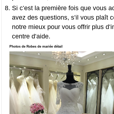
Si c'est la première fois que vous a
avez des questions, s'il vous plaît
notre mieux pour vous offrir plus d'i
centre d'aide.
Photos de Robes de mariée détail