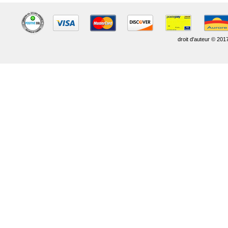
droit d'auteur © 201