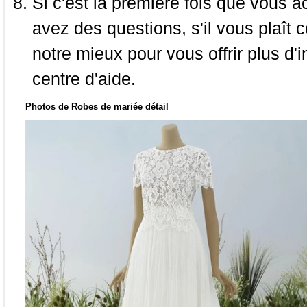
Si c'est la première fois que vous a
avez des questions, s'il vous plaît
notre mieux pour vous offrir plus d'i
centre d'aide.
Photos de Robes de mariée détail