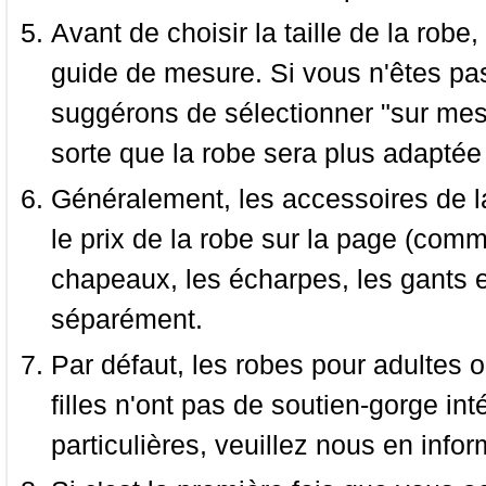
Avant de choisir la taille de la robe, 
guide de mesure. Si vous n'êtes pas
suggérons de sélectionner "sur mesu
sorte que la robe sera plus adaptée
Généralement, les accessoires de la
le prix de la robe sur la page (comme
chapeaux, les écharpes, les gants e
séparément.
Par défaut, les robes pour adultes o
filles n'ont pas de soutien-gorge i
particulières, veuillez nous en infor