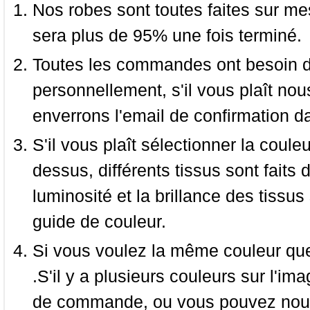
Nos robes sont toutes faites sur mes
sera plus de 95% une fois terminé.
Toutes les commandes ont besoin de
personnellement, s'il vous plaît nou
enverrons l'email de confirmation d
S'il vous plaît sélectionner la coule
dessus, différents tissus sont faits 
luminosité et la brillance des tissus 
guide de couleur.
Si vous voulez la même couleur que 
.S'il y a plusieurs couleurs sur l'im
de commande, ou vous pouvez nous 