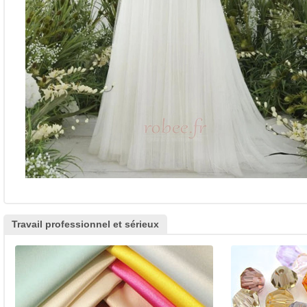
Travail professionnel et sérieux