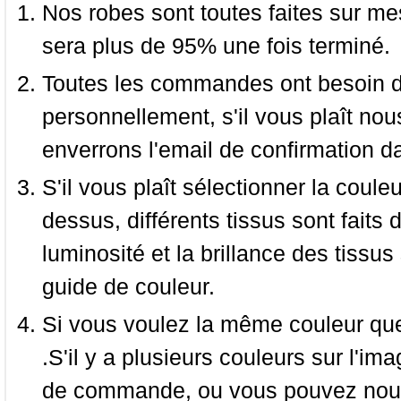
Nos robes sont toutes faites sur mes
sera plus de 95% une fois terminé.
Toutes les commandes ont besoin de
personnellement, s'il vous plaît nou
enverrons l'email de confirmation d
S'il vous plaît sélectionner la coule
dessus, différents tissus sont faits 
luminosité et la brillance des tissus 
guide de couleur.
Si vous voulez la même couleur que 
.S'il y a plusieurs couleurs sur l'im
de commande, ou vous pouvez nous 