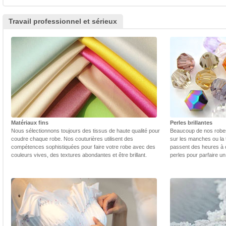
Travail professionnel et sérieux
Matériaux fins
Perles brillantes
Nous sélectionnons toujours des tissus de haute qualité pour
Beaucoup de nos robes 
coudre chaque robe. Nos couturières utilisent des
sur les manches ou la t
compétences sophistiquées pour faire votre robe avec des
passent des heures à 
couleurs vives, des textures abondantes et être brillant.
perles pour parfaire un