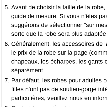
Avant de choisir la taille de la robe, 
guide de mesure. Si vous n'êtes pas
suggérons de sélectionner "sur mesu
sorte que la robe sera plus adaptée
Généralement, les accessoires de la
le prix de la robe sur la page (comme
chapeaux, les écharpes, les gants e
séparément.
Par défaut, les robes pour adultes o
filles n'ont pas de soutien-gorge i
particulières, veuillez nous en infor