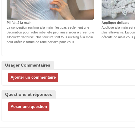
Pli fait à la main
Applique délicate
La conception ruching à la main n'est pas seulement une
Applique à la main est 
décoration pour votre robe, elle peut aussi aider à créer une
plus attrayante. La con
silhouette flatteuse. Nos tailleurs font tous ruching à la main
délicate de main vous 
pour créer la forme de robe parfaite pour vous.
Usager Commentaires
Questions et réponses