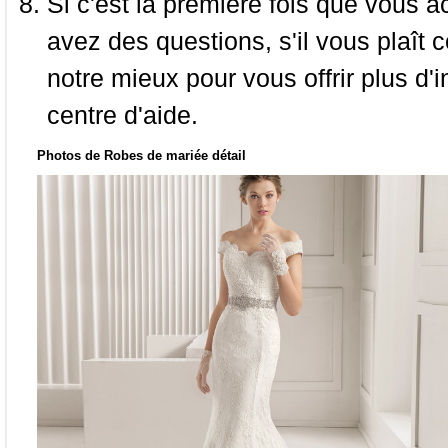
Si c'est la première fois que vous a
avez des questions, s'il vous plaît
notre mieux pour vous offrir plus d'i
centre d'aide.
Photos de Robes de mariée détail